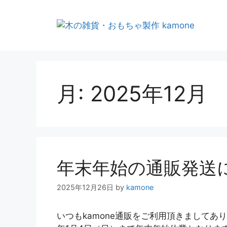
月:
2025年12月
年末年始の通販発送
2025年12月26日
by
kamone
いつもkamone通販をご利用頂きましてありが