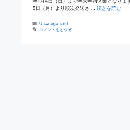
年1月4日（日）まで年末年始休業となります
5日（月）より順次発送さ …
続きを読む
Uncategorized
コメントをどうぞ