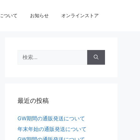
eについて
お知らせ
オンラインストア
最近の投稿
GW期間の通販発送について
年末年始の通販発送について
GW期間の通販発送について