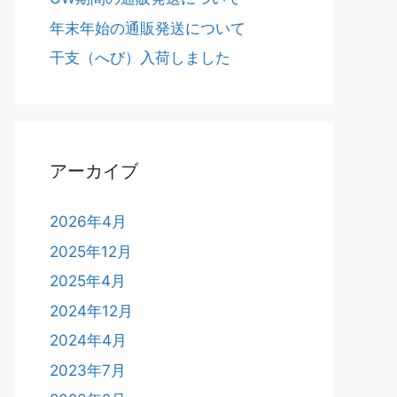
年末年始の通販発送について
干支（へび）入荷しました
アーカイブ
2026年4月
2025年12月
2025年4月
2024年12月
2024年4月
2023年7月