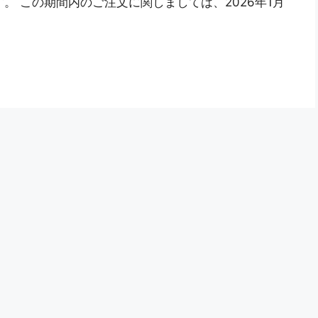
。 この期間内のご注文に関しましては、2026年1月