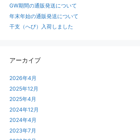
GW期間の通販発送について
年末年始の通販発送について
干支（へび）入荷しました
アーカイブ
2026年4月
2025年12月
2025年4月
2024年12月
2024年4月
2023年7月