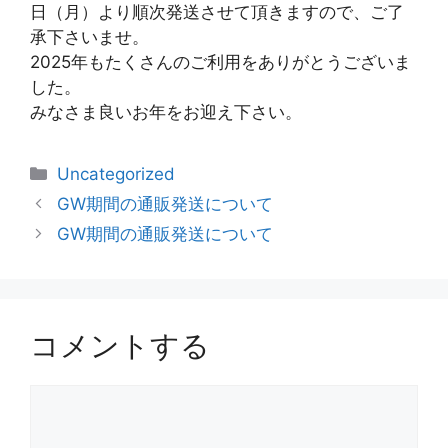
日（月）より順次発送させて頂きますので、ご了
承下さいませ。
2025年もたくさんのご利用をありがとうございま
した。
みなさま良いお年をお迎え下さい。
Uncategorized
GW期間の通販発送について
GW期間の通販発送について
コメントする