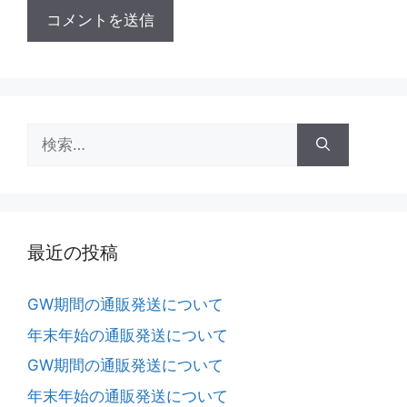
最近の投稿
GW期間の通販発送について
年末年始の通販発送について
GW期間の通販発送について
年末年始の通販発送について