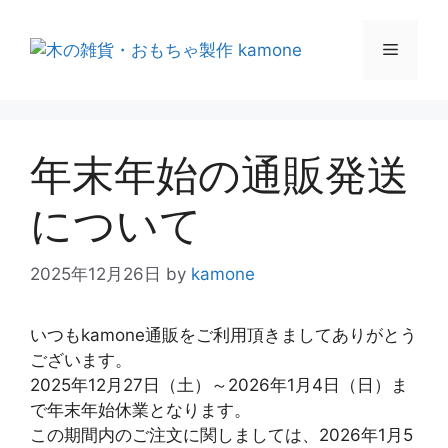
年末年始の通販発送
について
2025年12月26日
by
kamone
いつもkamone通販をご利用頂きましてありがとう
ございます。
2025年12月27日（土）～2026年1月4日（日）ま
で年末年始休業となります。
この期間内のご注文に関しましては、2026年1月5