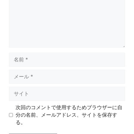
次回のコメントで使用するためブラウザーに自
分の名前、メールアドレス、サイトを保存す
る。