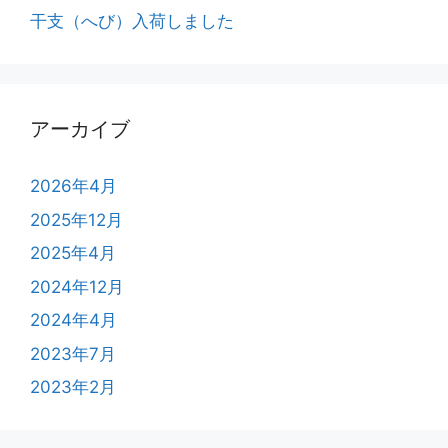
干支（へび）入荷しました
アーカイブ
2026年4月
2025年12月
2025年4月
2024年12月
2024年4月
2023年7月
2023年2月