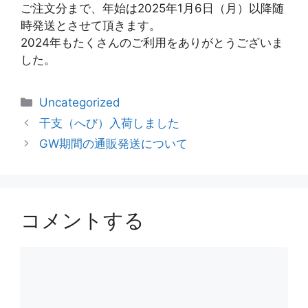
ご注文分まで、年始は2025年1月6日（月）以降随
時発送とさせて頂きます。
2024年もたくさんのご利用をありがとうございま
した。
Uncategorized
干支（へび）入荷しました
GW期間の通販発送について
コメントする