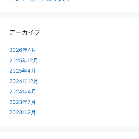
アーカイブ
2026年4月
2025年12月
2025年4月
2024年12月
2024年4月
2023年7月
2023年2月