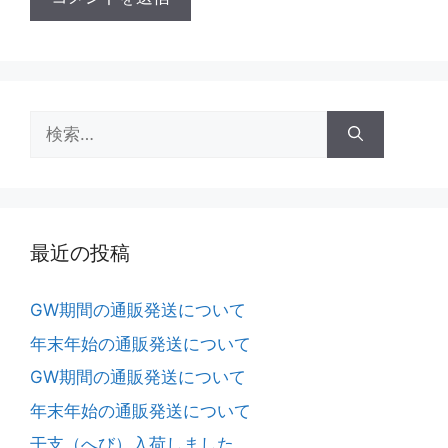
最近の投稿
GW期間の通販発送について
年末年始の通販発送について
GW期間の通販発送について
年末年始の通販発送について
干支（へび）入荷しました