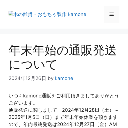
年末年始の通販発送
について
2024年12月26日
by
kamone
いつもkamone通販をご利用頂きましてありがとう
ございます。
通販発送に関しまして、2024年12月28日（土）～
2025年1月5日（日）まで年末年始休業を頂きます
ので、年内最終発送は2024年12月27日（金）AM