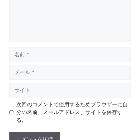
次回のコメントで使用するためブラウザーに自
分の名前、メールアドレス、サイトを保存す
る。